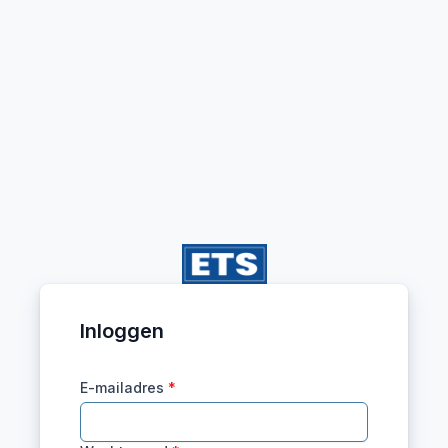
Inloggen
E-mailadres
*