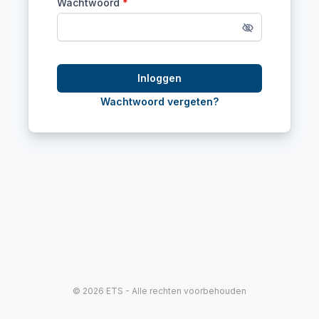
Wachtwoord
*
Inloggen
Wachtwoord vergeten?
© 2026 ETS - Alle rechten voorbehouden